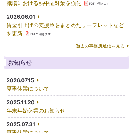
職場における熱中症対策を強化
2026.06.01
賃金引上げの支援策をまとめたリーフレットなど
を更新
過去の事務所通信を見る
お知らせ
2026.07.15
夏季休業について
2025.11.20
年末年始休業のお知らせ
2025.07.31
夏季休業について