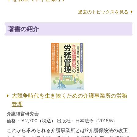
過去のトピックスを見る
著書の紹介
大競争時代を生き抜くための介護事業所の労務
管理
介護経営研究会
価格：￥2,700（税込）
出版社：日本法令（2015/5）
これから求められる介護事業所とは!?介護保険法の改正