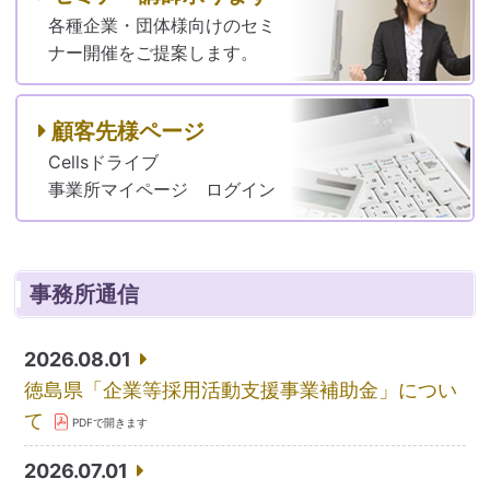
各種企業・団体様向けのセミ
ナー開催をご提案します。
顧客先様ページ
Cellsドライブ
事業所マイページ ログイン
事務所通信
2026.08.01
徳島県「企業等採用活動支援事業補助金」につい
て
2026.07.01