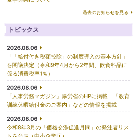
過去のお知らせを見る
トピックス
2026.08.06
「「給付付き税額控除」の制度導入の基本方針」
を閣議決定（令和9年4月から2年間、飲食料品に
係る消費税率1％）
2026.08.06
「人事労務マガジン」厚労省のHPに掲載 「教育
訓練休暇給付金のご案内」などの情報を掲載
2026.08.06
令和8年3月の「価格交渉促進月間」の発注者リス
トを公表（中小企業庁）