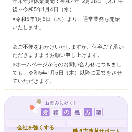
年末年始休業期間：令和4年12月28日（木）午
後～令和5年1月4日（水）
※令和5年1月5日（木）より、通常業務を開始
いたします。
🌼ご不便をおかけいたしますが、何卒ご了承い
ただきますようお願い申し上げます。
※ホームページからのお問い合わせにつきまし
ても、令和5年1月5日（木）以降に回答をさせ
ていただきます。
会社を強くする
働き方改革サポート