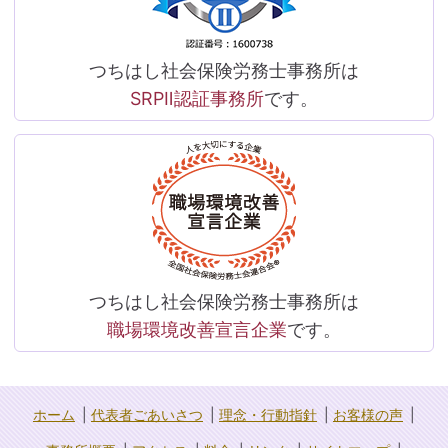
つちはし社会保険労務士事務所は
SRPⅡ認証事務所
です。
つちはし社会保険労務士事務所は
職場環境改善宣言企業
です。
ホーム
代表者ごあいさつ
理念・行動指針
お客様の声