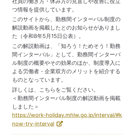
社員の働き方・休み方の見直しや改善に役立
つ情報を提供しています。
このサイトから、勤務間インターバル制度の
解説動画を掲載したとのお知らせがありまし
た（令和8年5月15日公表）。
この解説動画は、「知ろう！ためそう！勤務
間インターバル」として、勤務間インターバ
ル制度の概要やその効果のほか、制度導入に
よる労働者・企業双方のメリットを紹介する
ものとなっています。
詳しくは、こちらをご覧ください。
＜勤務間インターバル制度の解説動画を掲載
しました＞
https://work-holiday.mhlw.go.jp/interval/#k
now-try-interval