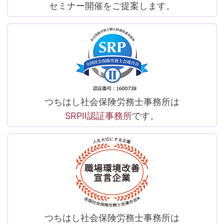
セミナー開催をご提案します。
つちはし社会保険労務士事務所は
SRPⅡ認証事務所
です。
つちはし社会保険労務士事務所は